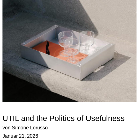
UTIL and the Politics of Usefulness
von Simone Lorusso
Januar 21, 2026