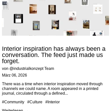
Interior inspiration has always been a
conversation. The feed just made us
forget.
von @industrialkonzept Team
März 06, 2026
There was a time when interior inspiration moved through
channels we could name. A room appeared in a printed
journal, circulated through a defined...
#Community
#Culture
#Interior
Weiterlesen