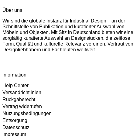
Über uns
Wir sind die globale Instanz für Industrial Design – an der
Schnittstelle von Publikation und kuratierter Auswahl von
Möbeln und Objekten. Mit Sitz in Deutschland bieten wir eine
sorgfältig kuratierte Auswahl an Designstücken, die zeitlose
Form, Qualität und kulturelle Relevanz vereinen. Vertraut von
Designliebhabern und Fachleuten weltweit.
Information
Help Center
Versandrichtlinien
Rückgaberecht
Vertrag widerrufen
Nutzungsbedingungen
Entsorgung
Datenschutz
Impressum