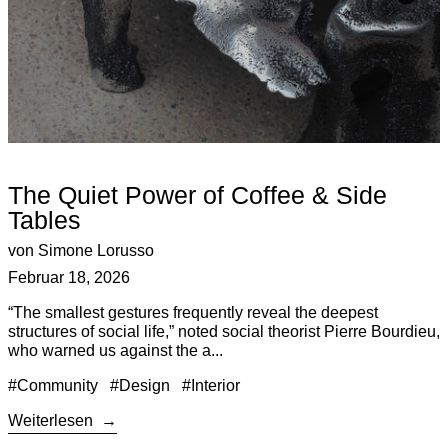
The Quiet Power of Coffee & Side
Tables
von Simone Lorusso
Februar 18, 2026
“The smallest gestures frequently reveal the deepest
structures of social life,” noted social theorist Pierre Bourdieu,
who warned us against the a...
#Community
#Design
#Interior
Weiterlesen