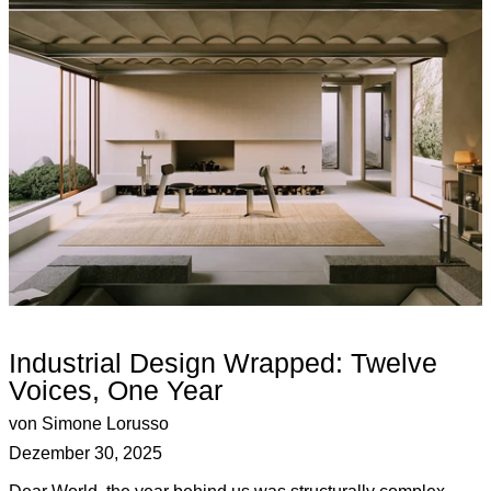
Industrial Design Wrapped: Twelve
Voices, One Year
von Simone Lorusso
Dezember 30, 2025