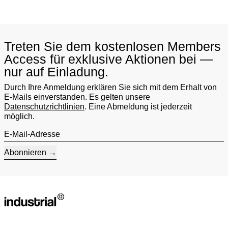
Treten Sie dem kostenlosen Members
Access für exklusive Aktionen bei —
nur auf Einladung.
Durch Ihre Anmeldung erklären Sie sich mit dem Erhalt von
E-Mails einverstanden. Es gelten unsere
Datenschutzrichtlinien
. Eine Abmeldung ist jederzeit
möglich.
E-Mail-Adresse
Abonnieren