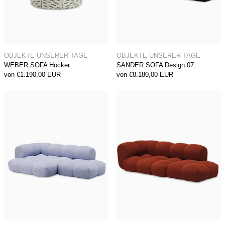
WEBER SOFA Hocker
SANDER SOFA Des
OBJEKTE UNSERER TAGE
OBJEKTE UNSERER TAGE
WEBER SOFA Hocker
SANDER SOFA Design 07
von €1.190,00 EUR
von €8.180,00 EUR
SANDER SOFA Design 06
SANDER SOFA 
SANDER SOFA Design 06
SANDER SOFA Des