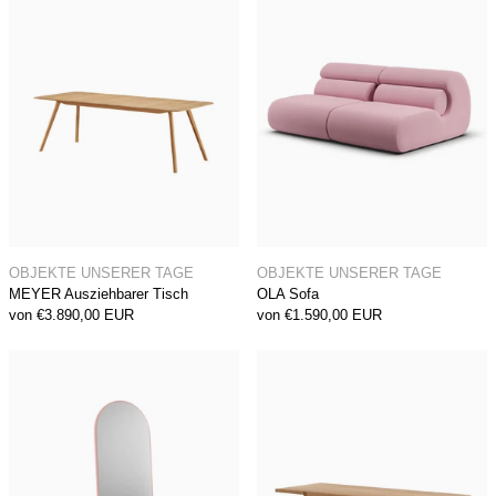
MEYER Ausziehbarer Tisch
OLA Sofa
OBJEKTE UNSERER TAGE
OBJEKTE UNSERER TAGE
MEYER Ausziehbarer Tisch
OLA Sofa
von €3.890,00 EUR
von €1.590,00 EUR
FRIEDRICH 21 Spiegel
RICHTER Tisc