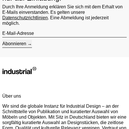
Durch Ihre Anmeldung erklären Sie sich mit dem Erhalt von
E-Mails einverstanden. Es gelten unsere
Datenschutzrichtlinien
. Eine Abmeldung ist jederzeit
möglich.
E-Mail-Adresse
Abonnieren
Über uns
Wir sind die globale Instanz für Industrial Design – an der
Schnittstelle von Publikation und kuratierter Auswahl von
Möbeln und Objekten. Mit Sitz in Deutschland bieten wir eine
sorgfältig kuratierte Auswahl an Designstücken, die zeitlose
Form, Qualität und kulturelle Relevanz vereinen. Vertraut von